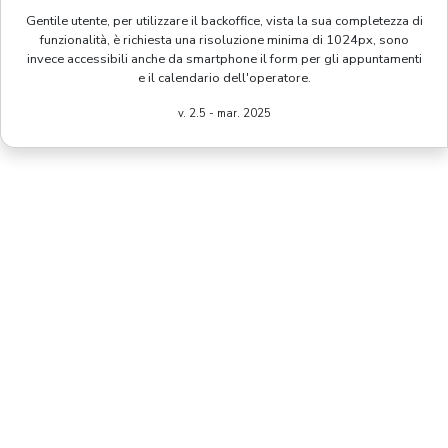
Gentile utente, per utilizzare il backoffice, vista la sua completezza di
funzionalità, è richiesta una risoluzione minima di 1024px, sono
invece accessibili anche da smartphone il form per gli appuntamenti
e il calendario dell'operatore.
v. 2.5 - mar. 2025