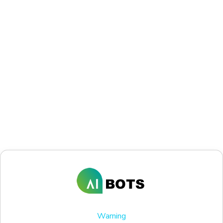
Warning